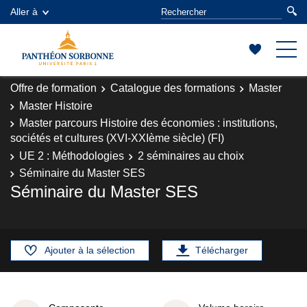
Aller à
Offre de formation
Catalogue des formations
Master
Master Histoire
Master parcours Histoire des économies : institutions,
sociétés et cultures (XVI-XXIème siècle) (FI)
UE 2 : Méthodologies
2 séminaires au choix
Séminaire du Master SES
Séminaire du Master SES
Ajouter à la sélection
Télécharger