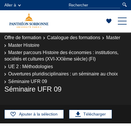
Aller à
Offre de formation
Catalogue des formations
Master
Master Histoire
Master parcours Histoire des économies : institutions,
sociétés et cultures (XVI-XXIème siècle) (FI)
UE 2 : Méthodologies
Ouvertures pluridisciplinaires : un séminaire au choix
Séminaire UFR 09
Séminaire UFR 09
Ajouter à la sélection
Télécharger