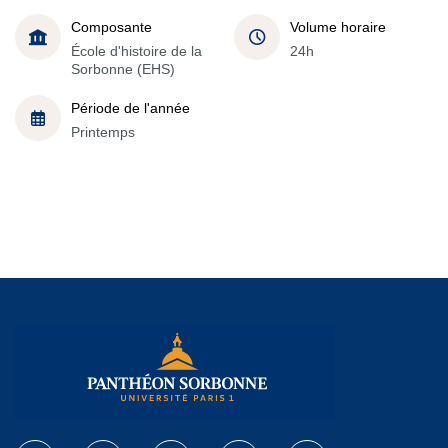
Composante
Volume horaire
École d'histoire de la
24h
Sorbonne (EHS)
Période de l'année
Printemps