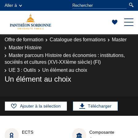
Aller à
Offre de formation
Catalogue des formations
Master
Master Histoire
Master parcours Histoire des économies : institutions,
sociétés et cultures (XVI-XXIème siècle) (FI)
UE 3 : Outils
Un élément au choix
Un élément au choix
Ajouter à la sélection
Télécharger
ECTS
Composante