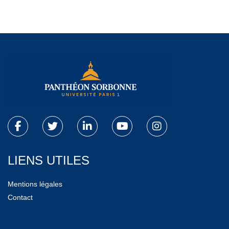
LIENS UTILES
Mentions légales
Contact