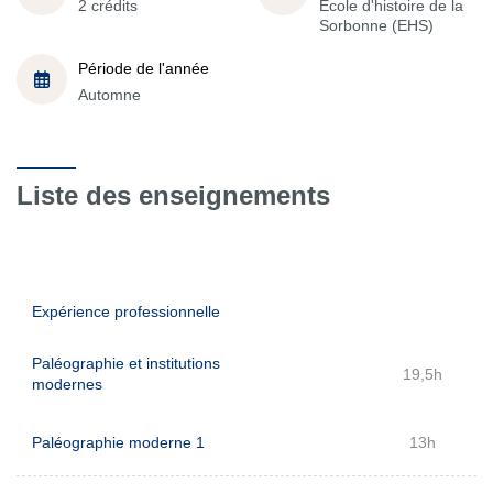
2 crédits
École d'histoire de la
Sorbonne (EHS)
Période de l'année
Automne
Liste des enseignements
Expérience professionnelle
Paléographie et institutions
19,5h
modernes
Paléographie moderne 1
13h