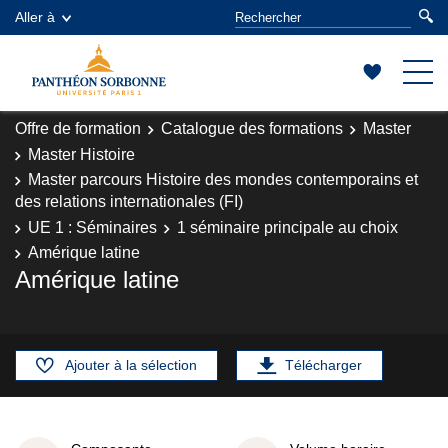
Aller à
Offre de formation
Catalogue des formations
Master
Master Histoire
Master parcours Histoire des mondes contemporains et
des relations internationales (FI)
UE 1 : Séminaires
1 séminaire principale au choix
Amérique latine
Amérique latine
Ajouter à la sélection
Télécharger