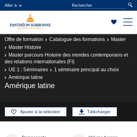
Aller à
Offre de formation
Catalogue des formations
Master
Master Histoire
Master parcours Histoire des mondes contemporains et
des relations internationales (FI)
UE 1 : Séminaires
1 séminaire principal au choix
Amérique latine
Amérique latine
Ajouter à la sélection
Télécharger