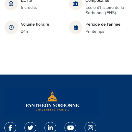
ECTS
Composante
5 crédits
École d'histoire de la
Sorbonne (EHS)
Volume horaire
Période de l'année
24h
Printemps