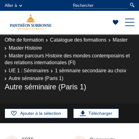
Aller à
Offre de formation
Catalogue des formations
Master
Master Histoire
Master parcours Histoire des mondes contemporains et
des relations internationales (FI)
UE 1 : Séminaires
1 séminaire secondaire au choix
Autre séminaire (Paris 1)
Autre séminaire (Paris 1)
Ajouter à la sélection
Télécharger