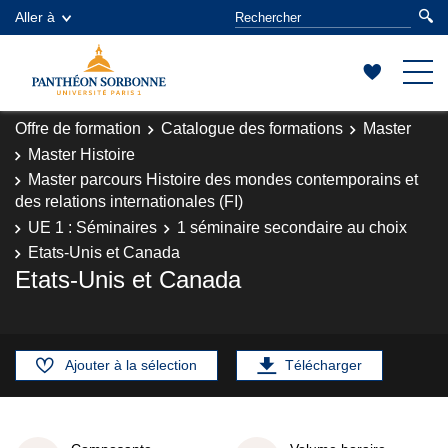
Aller à
Offre de formation
Catalogue des formations
Master
Master Histoire
Master parcours Histoire des mondes contemporains et
des relations internationales (FI)
UE 1 : Séminaires
1 séminaire secondaire au choix
Etats-Unis et Canada
Etats-Unis et Canada
Ajouter à la sélection
Télécharger