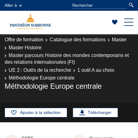
Aller à
Offre de formation
Catalogue des formations
Master
Master Histoire
Master parcours Histoire des mondes contemporains et
des relations internationales (FI)
UE 2 : Outils de la recherche
1 outil A au choix
Méthodologie Europe centrale
Méthodologie Europe centrale
Ajouter à la sélection
Télécharger