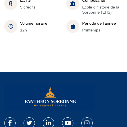
ECTS
Composante
5 crédits
École d'histoire de la
Sorbonne (EHS)
Volume horaire
Période de l'année
12h
Printemps