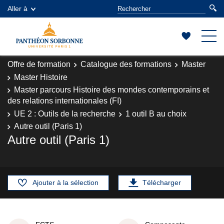
Aller à
Offre de formation
Catalogue des formations
Master
Master Histoire
Master parcours Histoire des mondes contemporains et
des relations internationales (FI)
UE 2 : Outils de la recherche
1 outil B au choix
Autre outil (Paris 1)
Autre outil (Paris 1)
Ajouter à la sélection
Télécharger