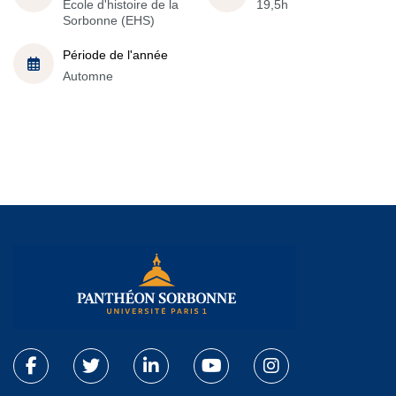
École d'histoire de la
19,5h
Sorbonne (EHS)
Période de l'année
Automne