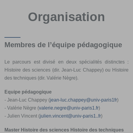
Organisation
Membres de l’équipe pédagogique
Le parcours est divisé en deux spécialités distinctes :
Histoire des sciences (dir. Jean-Luc Chappey) ou Histoire
des techniques (dir. Valérie Nègre).
Equipe pédagogique
- Jean-Luc Chappey (
jean-luc.chappey
@
univ-paris1fr
)
- Valérie Nègre (
valerie.negre
@
univ-paris1.fr
)
- Julien Vincent (
julien.vincent
@
univ-paris1..fr
)
Master Histoire des sciences Histoire des techniques