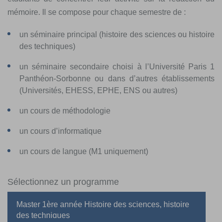
mémoire. Il se compose pour chaque semestre de :
un séminaire principal (histoire des sciences ou histoire
des techniques)
un séminaire secondaire choisi à l’Université Paris 1
Panthéon-Sorbonne ou dans d’autres établissements
(Universités, EHESS, EPHE, ENS ou autres)
un cours de méthodologie
un cours d’informatique
un cours de langue (M1 uniquement)
Sélectionnez un programme
Master 1ère année Histoire des sciences, histoire
des techniques