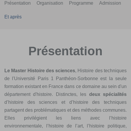
Présentation
Organisation
Programme
Admission
Et après
Présentation
Le Master Histoire des sciences
, Histoire des techniques
de l'Université Paris 1 Panthéon-Sorbonne est la seule
formation existant en France dans ce domaine au sein d'un
département d'histoire. Distinctes, les
deux spécialités
d’histoire des sciences et d’histoire des techniques
partagent des problématiques et des méthodes communes.
Elles privilégient les liens avec l’histoire
environnementale, l’histoire de l’art, l’histoire politique,