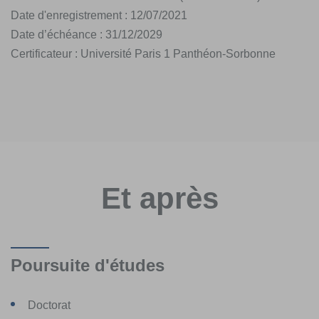
Date d'enregistrement : 12/07/2021
Date d’échéance : 31/12/2029
Certificateur : Université Paris 1 Panthéon-Sorbonne
Et après
Poursuite d'études
Doctorat