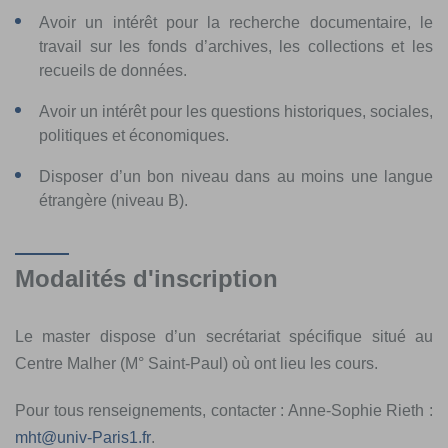
Avoir un intérêt pour la recherche documentaire, le
travail sur les fonds d’archives, les collections et les
recueils de données.
Avoir un intérêt pour les questions historiques, sociales,
politiques et économiques.
Disposer d’un bon niveau dans au moins une langue
étrangère (niveau B).
Modalités d'inscription
Le master dispose d’un secrétariat spécifique situé au
Centre Malher (M° Saint-Paul) où ont lieu les cours.
Pour tous renseignements, contacter : Anne-Sophie Rieth :
mht
@
univ-Paris1.fr
.