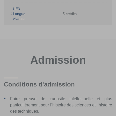
UE3
Langue
5 crédits
vivante
Admission
Conditions d'admission
Faire preuve de curiosité intellectuelle et plus
particulièrement pour l’histoire des sciences et l’histoire
des techniques.