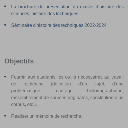
La brochure de présentation du master d’histoire des
sciences, histoire des techniques
Séminaire d'histoire des techniques 2022-2024
Objectifs
Fournir aux étudiants les outils nécessaires au travail
de recherche (définition d’un sujet, d’une
problématique, cadrage historiographique,
rassemblement de sources originales, constitution d’un
corpus, etc.).
Réaliser un mémoire de recherche.