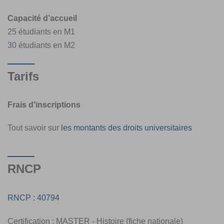
Capacité d’accueil
25 étudiants en M1
30 étudiants en M2
Tarifs
Frais d'inscriptions
Tout savoir sur
les montants des droits universitaires
RNCP
RNCP : 40794
Certification : MASTER - Histoire (fiche nationale)