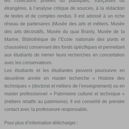
les collections privées ou publiques, françaises ou
étrangères, à l’analyse critique de sources, à la rédaction
de textes et de comptes rendus. Il est adossé à un riche
réseau de partenaires (Musée des arts et métiers, Musée
des arts décoratifs, Musée du quai Branly, Musée de la
Marine, Bibliothèque de l’Ecole nationale des ponts et
chaussées) conservant des fonds spécifiques et permettant
aux étudiants de mener leurs recherches en concertation
avec les conservateurs.
Les étudiants et les étudiantes peuvent poursuivre en
deuxième année en master recherche « Histoire des
techniques » (doctorat et métiers de l’enseignement) ou en
master professionnel « Patrimoine culturel et technique »
(métiers relatifs au patrimoine). Il est conseillé de prendre
contact avec la professeure responsable.
Pour plus d’information télécharger :