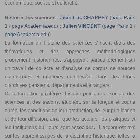
économique, sociale et culturelle.
Histoire des sciences :
Jean-Luc CHAPPEY
(
page Paris
1
/
page Academia.edu
) ;
Julien VINCENT
(
page Paris 1
/
page Academia.edu
)
La formation en histoire des sciences s’inscrit dans des
thématiques et des approches méthodologiques
proprement historiennes, s’appuyant particulièrement sur
un travail de collecte et d’analyse de corpus de sources
manuscrites et imprimés conservées dans des fonds
d’archives parisiens, départements et étrangers.
Cette formation privilégie l’histoire politique et sociale des
sciences et des savoirs, étudiant, sur la longue et courte
durée, les conditions de leur production, de leur publication
et de leur diffusion, ainsi que les acteurs, les pratiques et
les institutions qui leurs sont associées. L'accent est mis
sur les apprentissages de la discipline historique, telles la