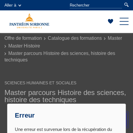
Aller à
Offre de formation
Catalogue des formations
Master
Master Histoire
Master parcours Histoire des sciences, histoire des
techniques
SCIENCES HUMAINES ET SOCIALES
Master parcours Histoire des sciences,
histoire des techniques
Erreur
Une erreur est survenue lors de la récupération du