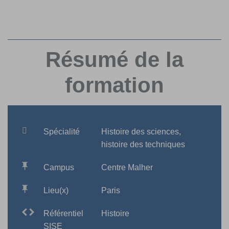
Résumé de la
formation
Spécialité
Histoire des sciences,
histoire des techniques
Campus
Centre Malher
Lieu(x)
Paris
Référentiel
Histoire
SISE