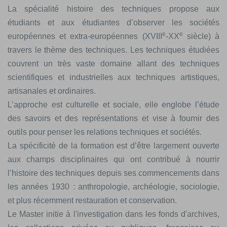
La spécialité histoire des techniques propose aux
étudiants et aux étudiantes d’observer les sociétés
e
e
européennes et extra-européennes (XVIII
-XX
siècle) à
travers le thème des techniques. Les techniques étudiées
couvrent un très vaste domaine allant des techniques
scientifiques et industrielles aux techniques artistiques,
artisanales et ordinaires.
L’approche est culturelle et sociale, elle englobe l’étude
des savoirs et des représentations et vise à fournir des
outils pour penser les relations techniques et sociétés.
La spécificité de la formation est d’être largement ouverte
aux champs disciplinaires qui ont contribué à nourrir
l’histoire des techniques depuis ses commencements dans
les années 1930 : anthropologie, archéologie, sociologie,
et plus récemment restauration et conservation.
Le Master initie à l'investigation dans les fonds d'archives,