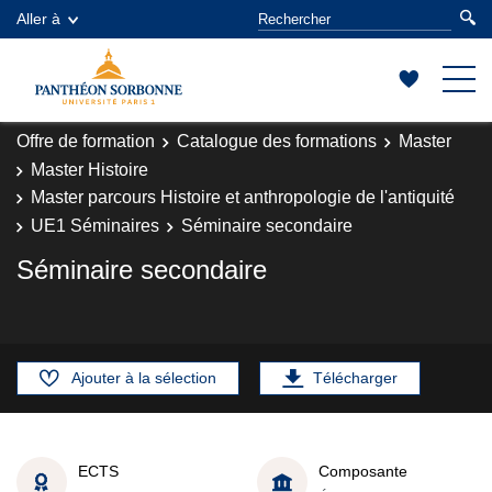
Aller à
Offre de formation
Catalogue des formations
Master
Master Histoire
Master parcours Histoire et anthropologie de l'antiquité
UE1 Séminaires
Séminaire secondaire
Séminaire secondaire
Ajouter à la sélection
Télécharger
ECTS
Composante