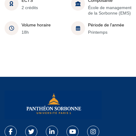
ECTS
Composante
2 crédits
École de management
de la Sorbonne (EMS)
Volume horaire
Période de l'année
18h
Printemps