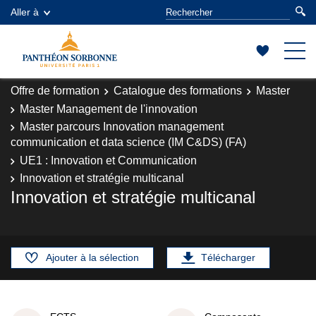
Aller à
Offre de formation
Catalogue des formations
Master
Master Management de l'innovation
Master parcours Innovation management
communication et data science (IM C&DS) (FA)
UE1 : Innovation et Communication
Innovation et stratégie multicanal
Innovation et stratégie multicanal
Ajouter à la sélection
Télécharger