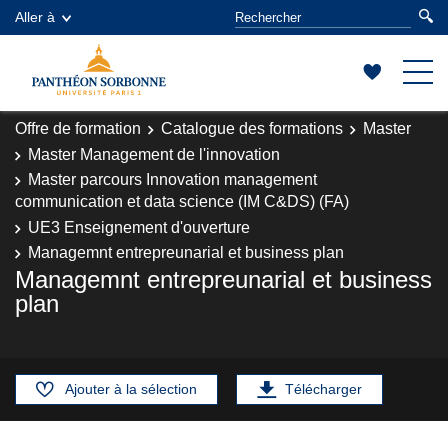
Aller à
Offre de formation
Catalogue des formations
Master
Master Management de l'innovation
Master parcours Innovation management
communication et data science (IM C&DS) (FA)
UE3 Enseignement d'ouverture
Managemnt entrepreunarial et business plan
Managemnt entrepreunarial et business
plan
Ajouter à la sélection
Télécharger