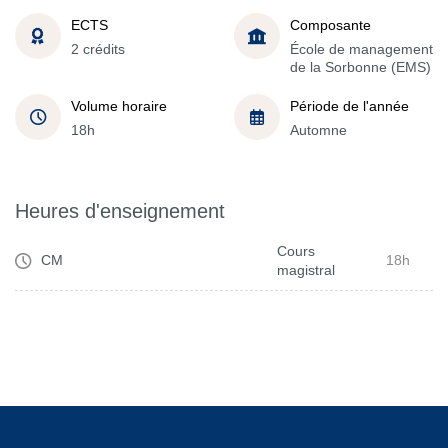
ECTS
Composante
2 crédits
École de management
de la Sorbonne (EMS)
Volume horaire
Période de l'année
18h
Automne
Heures d'enseignement
Cours
CM
18h
magistral