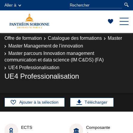
Aller à
Offre de formation
Catalogue des formations
Master
Master Management de l'innovation
Master parcours Innovation management
communication et data science (IM C&DS) (FA)
UE4 Professionalisation
UE4 Professionalisation
Ajouter à la sélection
Télécharger
ECTS
Composante