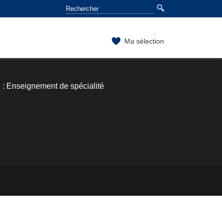
Ma sélection
 : Enseignement de spécialité