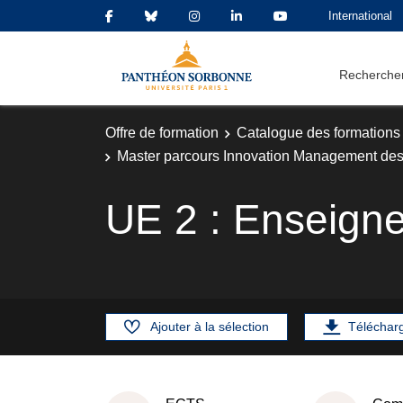
International
Rechercher
Offre de formation
Catalogue des formations
Master parcours Innovation Management des
UE 2 : Enseigne
Ajouter à la sélection
Téléchar