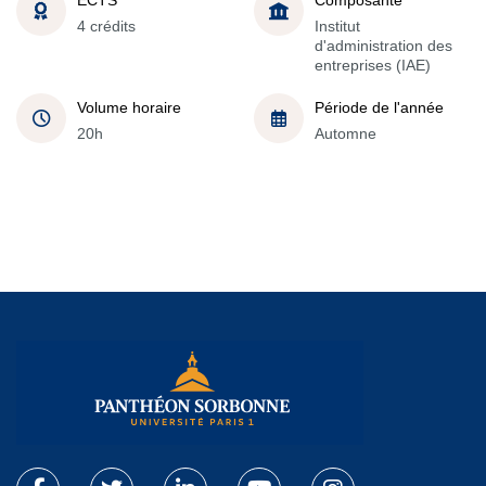
4 crédits
Institut
d'administration des
entreprises (IAE)
Volume horaire
Période de l'année
20h
Automne