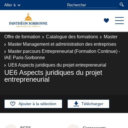
Aller à
Offre de formation
Catalogue des formations
Master
Master Management et administration des entreprises
Master parcours Entrepreneuriat (Formation Continue) -
IAE Paris-Sorbonne
UE6 Aspects juridiques du projet entrepreneurial
UE6 Aspects juridiques du projet
entrepreneurial
Ajouter à la sélection
Télécharger
ECTS
Composante