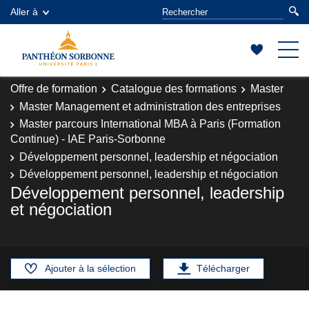
Aller à
Offre de formation
Catalogue des formations
Master
Master Management et administration des entreprises
Master parcours International MBA à Paris (Formation
Continue) - IAE Paris-Sorbonne
Développement personnel, leadership et négociation
Développement personnel, leadership et négociation
Développement personnel, leadership
et négociation
Ajouter à la sélection
Télécharger