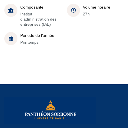
Composante
Volume horaire
Institut
27h
d'administration des
entreprises (IAE)
Période de l'année
Printemps