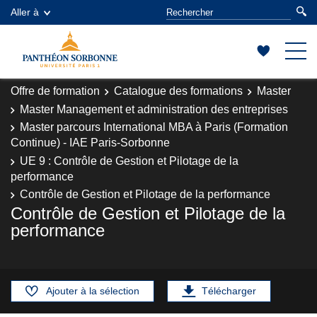
Aller à
Offre de formation
Catalogue des formations
Master
Master Management et administration des entreprises
Master parcours International MBA à Paris (Formation
Continue) - IAE Paris-Sorbonne
UE 9 : Contrôle de Gestion et Pilotage de la
performance
Contrôle de Gestion et Pilotage de la performance
Contrôle de Gestion et Pilotage de la
performance
Ajouter à la sélection
Télécharger