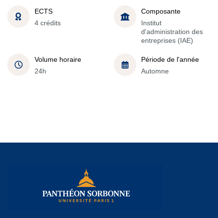
ECTS
Composante
4 crédits
Institut
d'administration des
entreprises (IAE)
Volume horaire
Période de l'année
24h
Automne