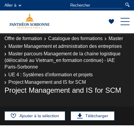
Aller à
Offre de formation
Catalogue des formations
Master
Master Management et administration des entreprises
Master parcours Management de la chaine logistique
(délocalisé au Vietnam_en formation continue) - IAE
Paris-Sorbonne
UE 4 : Systèmes d'information et projets
Project Management and IS for SCM
Project Management and IS for SCM
Ajouter à la sélection
Télécharger