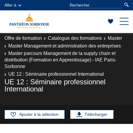
Aller à
Offre de formation
Catalogue des formations
Master
Master Management et administration des entreprises
Master parcours Management de la supply chain et
distribution (Formation en Apprentissage) - IAE Paris-
Sorbonne
UE 12 : Séminaire professionnel International
UE 12 : Séminaire professionnel
International
Ajouter à la sélection
Télécharger