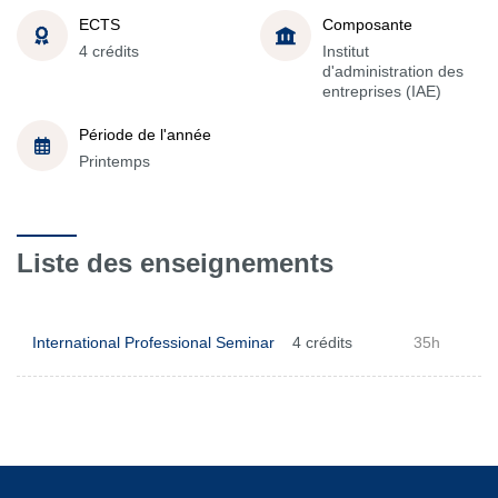
ECTS
Composante
4 crédits
Institut
d'administration des
entreprises (IAE)
Période de l'année
Printemps
Liste des enseignements
International Professional Seminar
4 crédits
35h