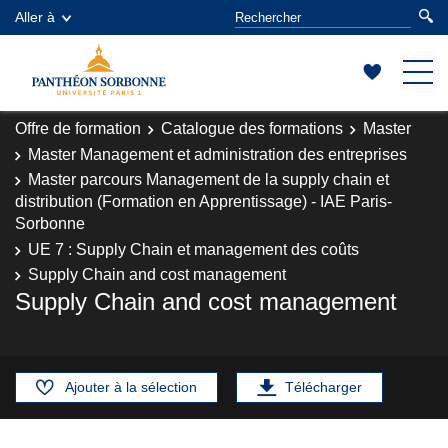
Aller à
Offre de formation
Catalogue des formations
Master
Master Management et administration des entreprises
Master parcours Management de la supply chain et
distribution (Formation en Apprentissage) - IAE Paris-
Sorbonne
UE 7 : Supply Chain et management des coûts
Supply Chain and cost management
Supply Chain and cost management
Ajouter à la sélection
Télécharger