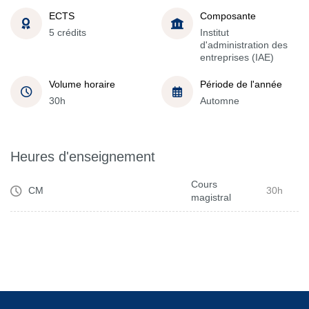
ECTS
Composante
5 crédits
Institut
d'administration des
entreprises (IAE)
Volume horaire
Période de l'année
30h
Automne
Heures d'enseignement
Cours
CM
30h
magistral