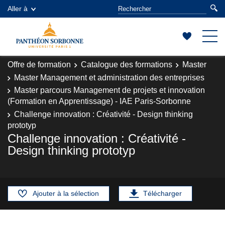
Aller à
Offre de formation
Catalogue des formations
Master
Master Management et administration des entreprises
Master parcours Management de projets et innovation
(Formation en Apprentissage) - IAE Paris-Sorbonne
Challenge innovation : Créativité - Design thinking
prototyp
Challenge innovation : Créativité -
Design thinking prototyp
Ajouter à la sélection
Télécharger