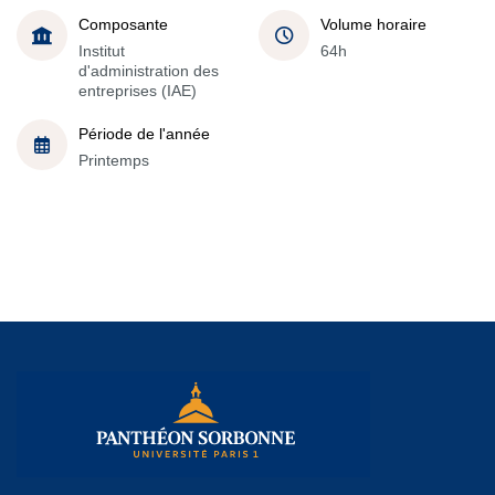
Composante
Volume horaire
Institut
64h
d'administration des
entreprises (IAE)
Période de l'année
Printemps