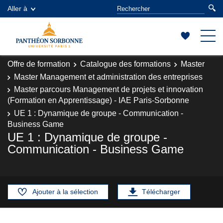
Aller à
Offre de formation
Catalogue des formations
Master
Master Management et administration des entreprises
Master parcours Management de projets et innovation
(Formation en Apprentissage) - IAE Paris-Sorbonne
UE 1 : Dynamique de groupe - Communication -
Business Game
UE 1 : Dynamique de groupe -
Communication - Business Game
Ajouter à la sélection
Télécharger