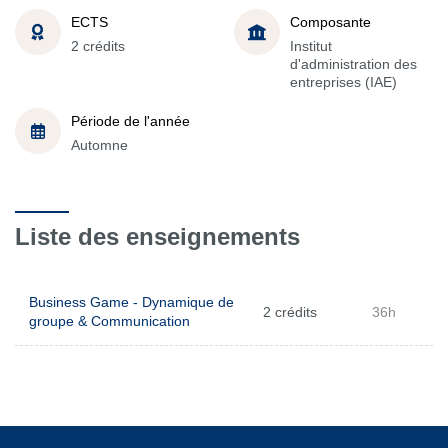
ECTS
Composante
2 crédits
Institut
d'administration des
entreprises (IAE)
Période de l'année
Automne
Liste des enseignements
Business Game - Dynamique de
2 crédits
36h
groupe & Communication