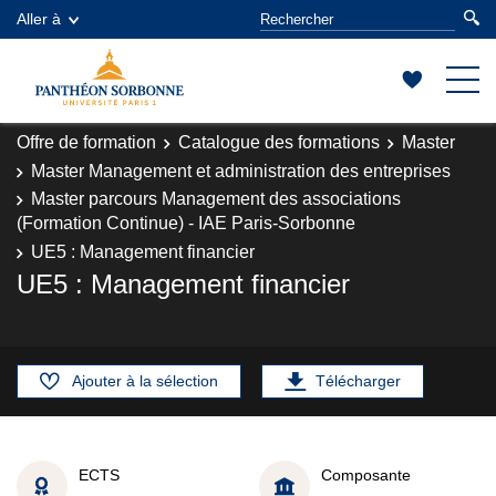
Aller à
Offre de formation
Catalogue des formations
Master
Master Management et administration des entreprises
Master parcours Management des associations
(Formation Continue) - IAE Paris-Sorbonne
UE5 : Management financier
UE5 : Management financier
Ajouter à la sélection
Télécharger
ECTS
Composante