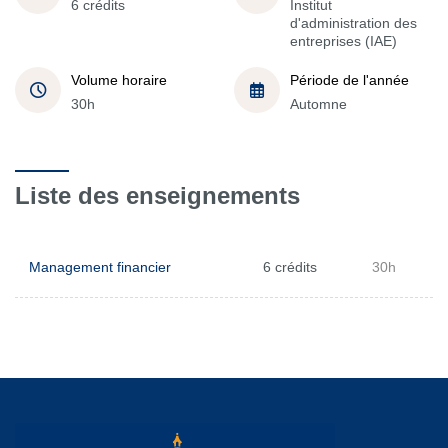
6 crédits
Institut
d'administration des
entreprises (IAE)
Volume horaire
Période de l'année
30h
Automne
Liste des enseignements
Management financier
6 crédits
30h