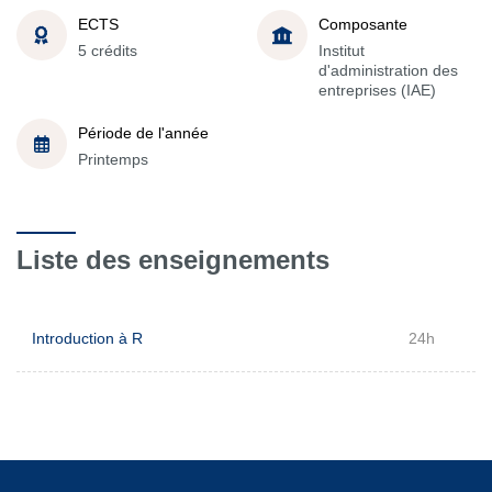
ECTS
Composante
5 crédits
Institut
d'administration des
entreprises (IAE)
Période de l'année
Printemps
Liste des enseignements
Introduction à R
24h