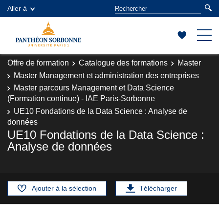
Aller à
Offre de formation
Catalogue des formations
Master
Master Management et administration des entreprises
Master parcours Management et Data Science
(Formation continue) - IAE Paris-Sorbonne
UE10 Fondations de la Data Science : Analyse de
données
UE10 Fondations de la Data Science :
Analyse de données
Ajouter à la sélection
Télécharger