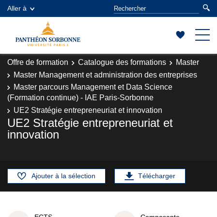
Aller à
Offre de formation
Catalogue des formations
Master
Master Management et administration des entreprises
Master parcours Management et Data Science
(Formation continue) - IAE Paris-Sorbonne
UE2 Stratégie entrepreneuriat et innovation
UE2 Stratégie entrepreneuriat et
innovation
Ajouter à la sélection
Télécharger
ECTS
Composante