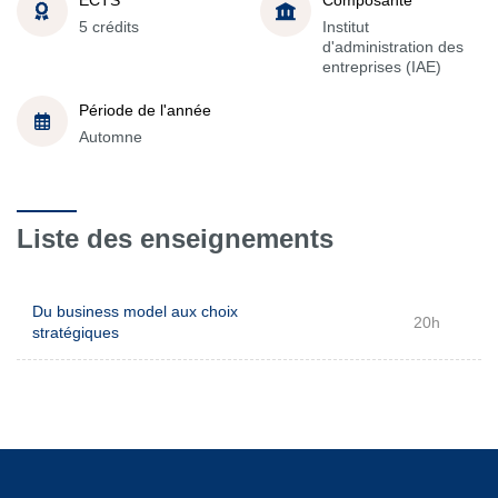
5 crédits
Institut
d'administration des
entreprises (IAE)
Période de l'année
Automne
Liste des enseignements
Du business model aux choix
20h
stratégiques