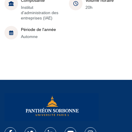
Composante
Volume horaire
Institut
20h
d'administration des
entreprises (IAE)
Période de l'année
Automne