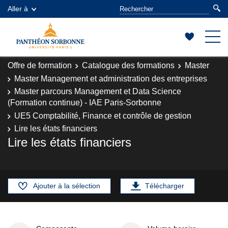
Aller à
Offre de formation
Catalogue des formations
Master
Master Management et administration des entreprises
Master parcours Management et Data Science
(Formation continue) - IAE Paris-Sorbonne
UE5 Comptabilité, Finance et contrôle de gestion
Lire les états financiers
Lire les états financiers
Ajouter à la sélection
Télécharger