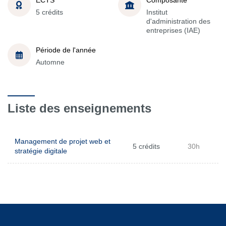
5 crédits
Institut
d'administration des
entreprises (IAE)
Période de l'année
Automne
Liste des enseignements
Management de projet web et
5 crédits
30h
stratégie digitale