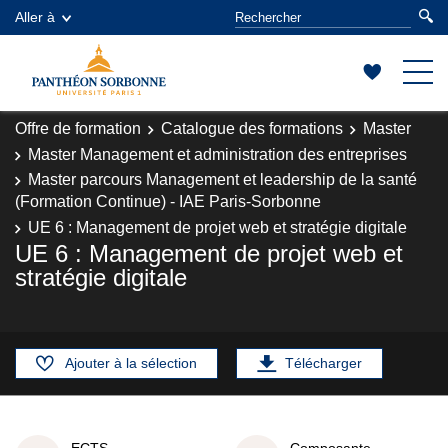
Aller à
Offre de formation
Catalogue des formations
Master
Master Management et administration des entreprises
Master parcours Management et leadership de la santé
(Formation Continue) - IAE Paris-Sorbonne
UE 6 : Management de projet web et stratégie digitale
UE 6 : Management de projet web et
stratégie digitale
Ajouter à la sélection
Télécharger
ECTS
Composante