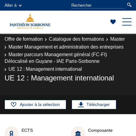
Aller à
Offre de formation
Catalogue des formations
Master
Master Management et administration des entreprises
Master parcours Management général (FC-FI)
Délocalisé en Guyane - IAE Paris-Sorbonne
UE 12 : Management international
UE 12 : Management international
Ajouter à la sélection
Télécharger
ECTS
Composante