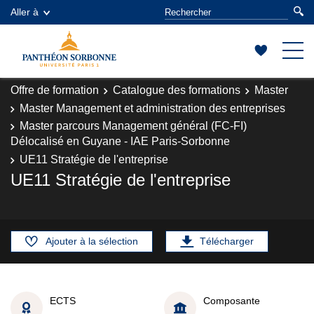
Aller à
Offre de formation
Catalogue des formations
Master
Master Management et administration des entreprises
Master parcours Management général (FC-FI)
Délocalisé en Guyane - IAE Paris-Sorbonne
UE11 Stratégie de l'entreprise
UE11 Stratégie de l'entreprise
Ajouter à la sélection
Télécharger
ECTS
Composante