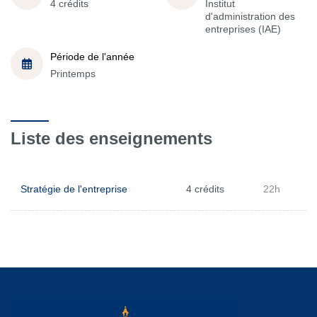
4 crédits
Institut
d'administration des
entreprises (IAE)
Période de l'année
Printemps
Liste des enseignements
Stratégie de l'entreprise
4 crédits
22h