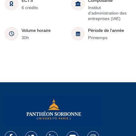
ECTS
Composante
6 crédits
Institut
d'administration des
entreprises (IAE)
Volume horaire
Période de l'année
30h
Printemps