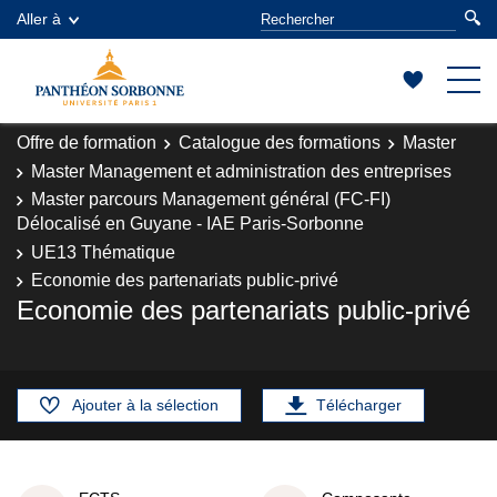
Aller à
Offre de formation
Catalogue des formations
Master
Master Management et administration des entreprises
Master parcours Management général (FC-FI)
Délocalisé en Guyane - IAE Paris-Sorbonne
UE13 Thématique
Economie des partenariats public-privé
Economie des partenariats public-privé
Ajouter à la sélection
Télécharger