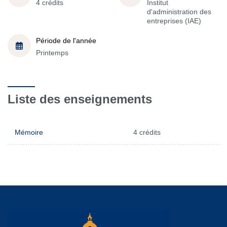
4 crédits
Institut
d'administration des
entreprises (IAE)
Période de l'année
Printemps
Liste des enseignements
Mémoire
4 crédits