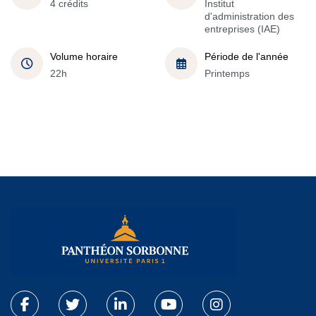
4 crédits
Institut
d'administration des
entreprises (IAE)
Volume horaire
Période de l'année
22h
Printemps