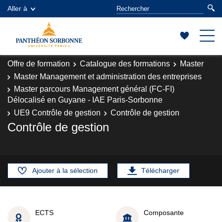
Aller à
Offre de formation
Catalogue des formations
Master
Master Management et administration des entreprises
Master parcours Management général (FC-FI)
Délocalisé en Guyane - IAE Paris-Sorbonne
UE9 Contrôle de gestion
Contrôle de gestion
Contrôle de gestion
Ajouter à la sélection
Télécharger
ECTS
Composante