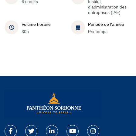
6 crédits
Institut
d'administration des
entreprises (IAE)
Volume horaire
Période de l'année
30h
Printemps