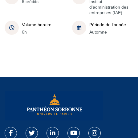
6 crédits
Institut
d'administration des
entreprises (IAE)
Volume horaire
Période de l'année
6h
Automne