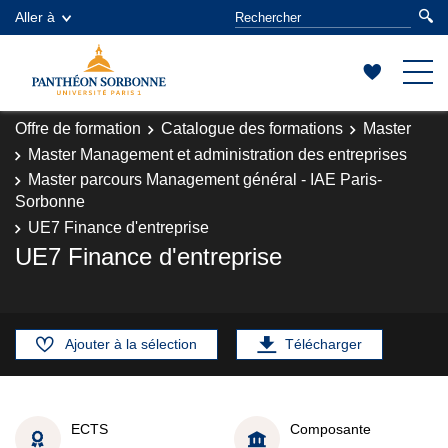
Aller à
Offre de formation
Catalogue des formations
Master
Master Management et administration des entreprises
Master parcours Management général - IAE Paris-
Sorbonne
UE7 Finance d'entreprise
UE7 Finance d'entreprise
Ajouter à la sélection
Télécharger
ECTS
Composante