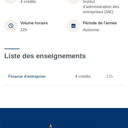
4 crédits
Institut
d'administration des
entreprises (IAE)
Volume horaire
Période de l'année
22h
Automne
Liste des enseignements
Finance d'entreprise
4 crédits
22h