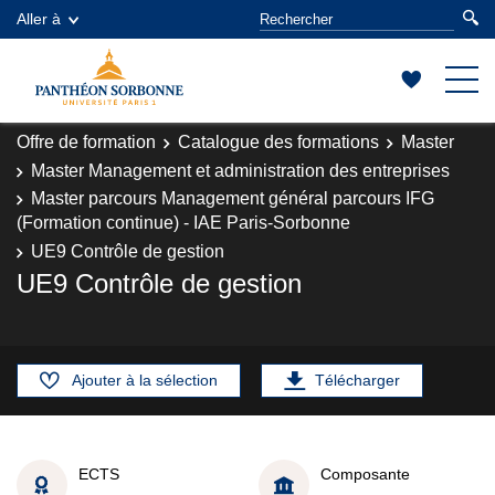
Aller à
Offre de formation
Catalogue des formations
Master
Master Management et administration des entreprises
Master parcours Management général parcours IFG
(Formation continue) - IAE Paris-Sorbonne
UE9 Contrôle de gestion
UE9 Contrôle de gestion
Ajouter à la sélection
Télécharger
ECTS
Composante