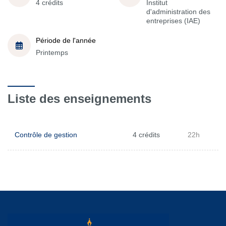
4 crédits
Institut
d'administration des
entreprises (IAE)
Période de l'année
Printemps
Liste des enseignements
Contrôle de gestion
4 crédits
22h