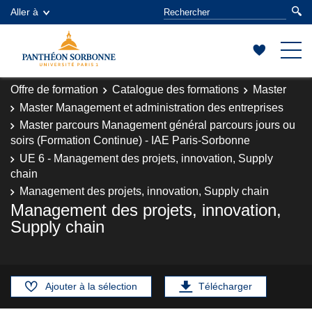
Aller à
Offre de formation
Catalogue des formations
Master
Master Management et administration des entreprises
Master parcours Management général parcours jours ou
soirs (Formation Continue) - IAE Paris-Sorbonne
UE 6 - Management des projets, innovation, Supply
chain
Management des projets, innovation, Supply chain
Management des projets, innovation,
Supply chain
Ajouter à la sélection
Télécharger