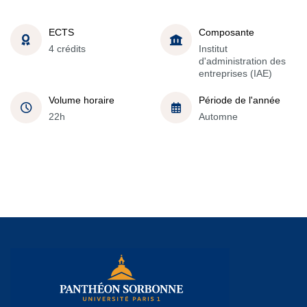
ECTS
Composante
4 crédits
Institut
d'administration des
entreprises (IAE)
Volume horaire
Période de l'année
22h
Automne