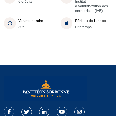
6 crédits
Institut
d'administration des
entreprises (IAE)
Volume horaire
Période de l'année
30h
Printemps