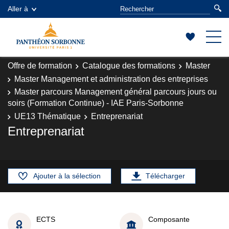
Aller à
Offre de formation
Catalogue des formations
Master
Master Management et administration des entreprises
Master parcours Management général parcours jours ou
soirs (Formation Continue) - IAE Paris-Sorbonne
UE13 Thématique
Entreprenariat
Entreprenariat
Ajouter à la sélection
Télécharger
ECTS
Composante