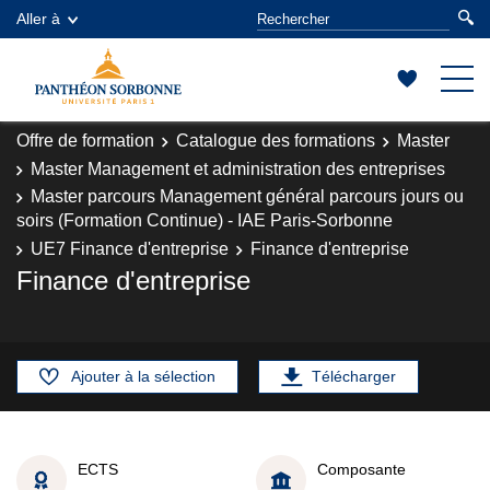
Aller à
Offre de formation
Catalogue des formations
Master
Master Management et administration des entreprises
Master parcours Management général parcours jours ou
soirs (Formation Continue) - IAE Paris-Sorbonne
UE7 Finance d'entreprise
Finance d'entreprise
Finance d'entreprise
Ajouter à la sélection
Télécharger
ECTS
Composante