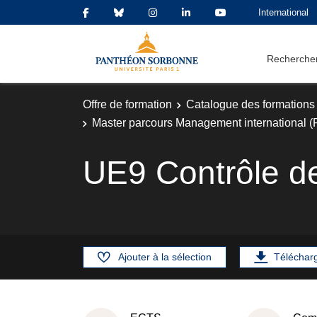
International
Rechercher
Offre de formation
Catalogue des formations
Master parcours Management international (
UE9 Contrôle de
Ajouter à la sélection
Téléchar