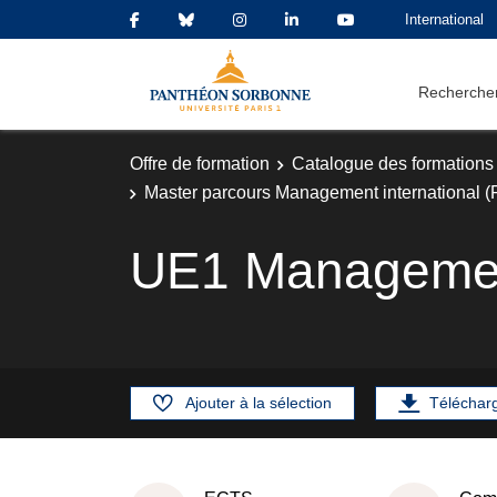
International
Rechercher
Offre de formation
Catalogue des formations
Master parcours Management international (
UE1 Management
Ajouter à la sélection
Téléchar