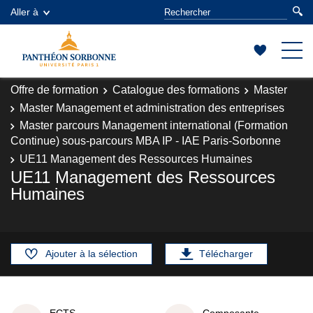
Aller à
Offre de formation
Catalogue des formations
Master
Master Management et administration des entreprises
Master parcours Management international (Formation
Continue) sous-parcours MBA IP - IAE Paris-Sorbonne
UE11 Management des Ressources Humaines
UE11 Management des Ressources
Humaines
Ajouter à la sélection
Télécharger
ECTS
Composante