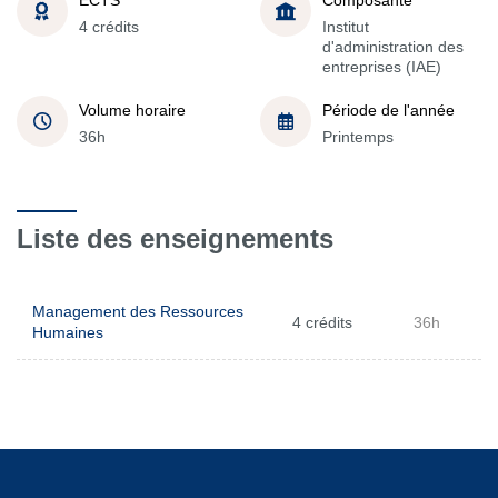
4 crédits
Institut
d'administration des
entreprises (IAE)
Volume horaire
Période de l'année
36h
Printemps
Liste des enseignements
Management des Ressources
4 crédits
36h
Humaines