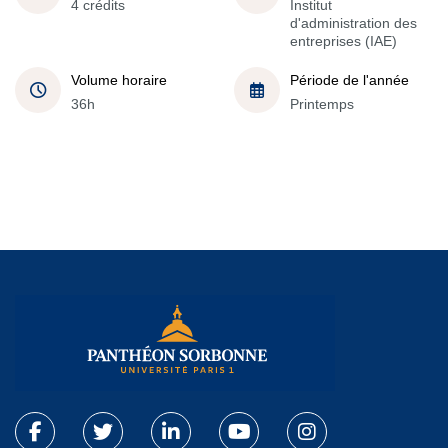
4 crédits
Institut
d'administration des
entreprises (IAE)
Volume horaire
Période de l'année
36h
Printemps