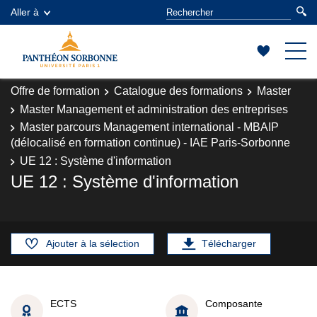
Aller à
Offre de formation
Catalogue des formations
Master
Master Management et administration des entreprises
Master parcours Management international - MBAIP
(délocalisé en formation continue) - IAE Paris-Sorbonne
UE 12 : Système d'information
UE 12 : Système d'information
Ajouter à la sélection
Télécharger
ECTS
Composante