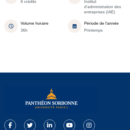
6 crédits
Institut
d'administration des
entreprises (IAE)
Volume horaire
Période de l'année
36h
Printemps