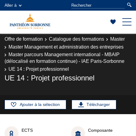
Aller à
Offre de formation
Catalogue des formations
Master
Master Management et administration des entreprises
Master parcours Management international - MBAIP
(délocalisé en formation continue) - IAE Paris-Sorbonne
UE 14 : Projet professionnel
UE 14 : Projet professionnel
Ajouter à la sélection
Télécharger
ECTS
Composante