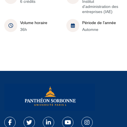
6 crédits
Institut
d'administration des
entreprises (IAE)
Volume horaire
Période de l'année
36h
Automne