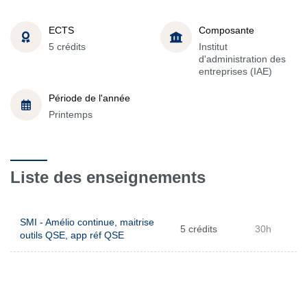
ECTS
Composante
5 crédits
Institut
d'administration des
entreprises (IAE)
Période de l'année
Printemps
Liste des enseignements
SMI - Amélio continue, maitrise
5 crédits
30h
outils QSE, app réf QSE