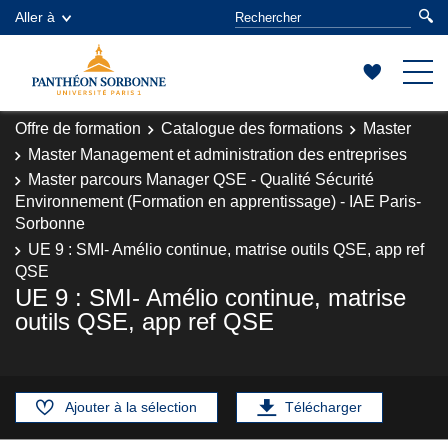
Aller à
Offre de formation
Catalogue des formations
Master
Master Management et administration des entreprises
Master parcours Manager QSE - Qualité Sécurité
Environnement (Formation en apprentissage) - IAE Paris-
Sorbonne
UE 9 : SMI- Amélio continue, matrise outils QSE, app ref
QSE
UE 9 : SMI- Amélio continue, matrise
outils QSE, app ref QSE
Ajouter à la sélection
Télécharger