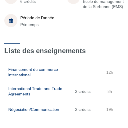
6 crédits
École de management
de la Sorbonne (EMS)
Période de l'année
Printemps
Liste des enseignements
Financement du commerce
12h
international
International Trade and Trade
2 crédits
8h
Agreements
Négociation/Communication
2 crédits
19h