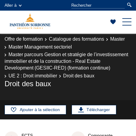
Aller à
Offre de formation
Catalogue des formations
Master
Master Management sectoriel
Master parcours Gestion et stratégie de l'investissement
immobilier et de la construction - Real Estate
Development (GESIIC-RED) (formation continue)
UE 2 : Droit immobilier
Droit des baux
Droit des baux
Ajouter à la sélection
Télécharger
ECTS
Composante