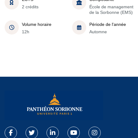
2 crédits
École de management
de la Sorbonne (EMS)
Volume horaire
Période de l'année
12h
Automne